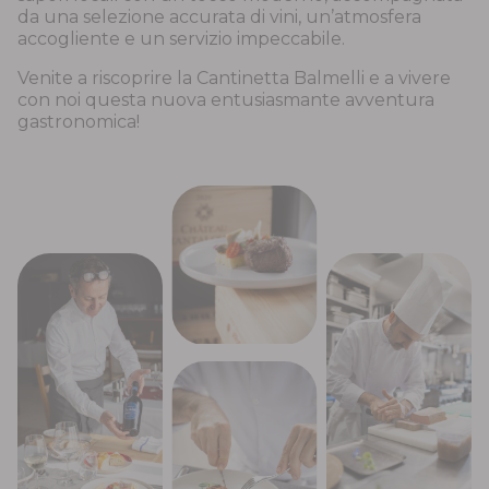
da una selezione accurata di vini, un’atmosfera
accogliente e un servizio impeccabile.
Venite a riscoprire la Cantinetta Balmelli e a vivere
con noi questa nuova entusiasmante avventura
gastronomica!