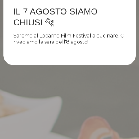
IL 7 AGOSTO SIAMO
CHIUSI 🐆
Saremo al Locarno Film Festival a cucinare. Ci
rivediamo la sera dell'8 agosto!