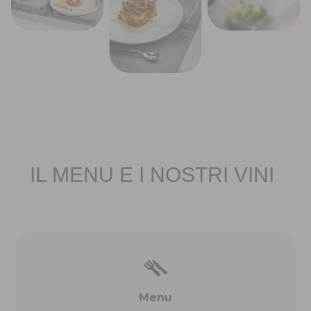
IL MENU E I NOSTRI VINI
Menu