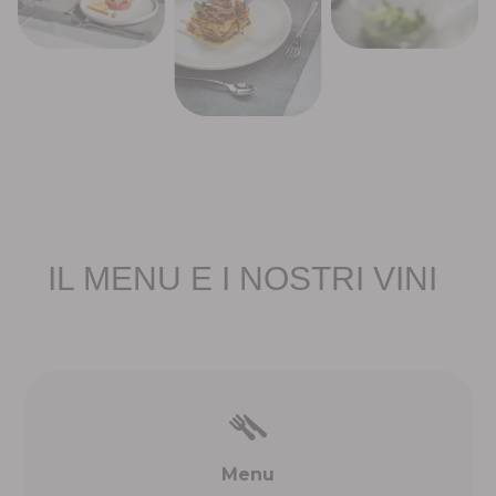
IL MENU E I NOSTRI VINI
Menu