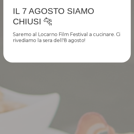
IL 7 AGOSTO SIAMO
CHIUSI 🐆
Saremo al Locarno Film Festival a cucinare. Ci
rivediamo la sera dell'8 agosto!