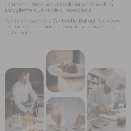
da una selezione accurata di vini, un’atmosfera
accogliente e un servizio impeccabile.
Venite a riscoprire la Cantinetta Balmelli e a vivere
con noi questa nuova entusiasmante avventura
gastronomica!